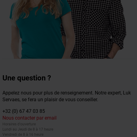
Une question ?
Appelez nous pour plus de renseignement. Notre expert, Luk
Servaes, se fera un plaisir de vous conseiller.
+32 (0) 67 47 03 85
Nous contacter par email
Horaires d'ouverture
Lundi au Jeudi de 8 à 17 heure
Vendredi de 8 à 16 heure