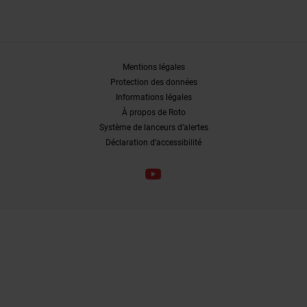
Mentions légales
Protection des données
Informations légales
À propos de Roto
Système de lanceurs d’alertes
Déclaration d’accessibilité