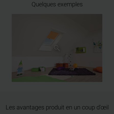
Quelques exemples
Les avantages produit en un coup d'œil