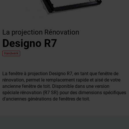
La projection Rénovation
Designo R7
Handwerk
La fenêtre à projection Designo R7, en tant que fenêtre de
rénovation, permet le remplacement rapide et aisé de votre
ancienne fenêtre de toit. Disponible dans une version
spéciale rénovation (R7 SR) pour des dimensions spécifiques
d'anciennes générations de fenêtres de toit.