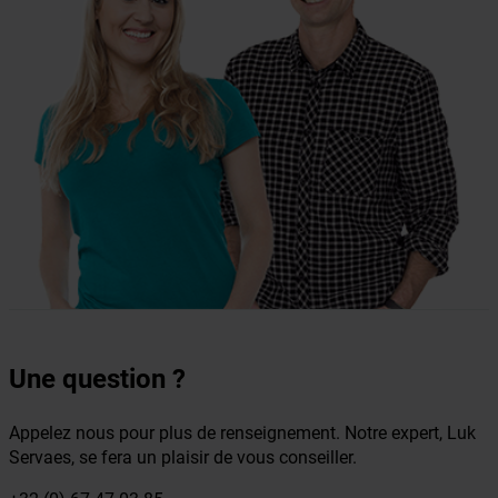
Une question ?
Appelez nous pour plus de renseignement. Notre expert, Luk
Servaes, se fera un plaisir de vous conseiller.