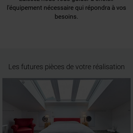
l'équipement nécessaire qui répondra à vos
besoins.
Les futures pièces de votre réalisation