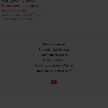
+32 (0) 67 47 03 85
Nous contacter par email
Horaires d'ouverture
Lundi au Jeudi de 8 à 17 heure
Vendredi de 8 à 16 heure
Mentions légales
Protection des données
Informations légales
À propos de Roto
Système de lanceurs d’alertes
Déclaration d’accessibilité