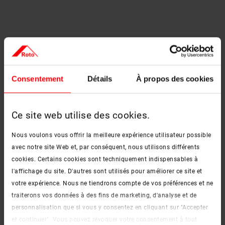
Consentement
Détails
À propos des cookies
Ce site web utilise des cookies.
Nous voulons vous offrir la meilleure expérience utilisateur possible
avec notre site Web et, par conséquent, nous utilisons différents
cookies. Certains cookies sont techniquement indispensables à
l'affichage du site. D'autres sont utilisés pour améliorer ce site et
votre expérience. Nous ne tiendrons compte de vos préférences et ne
traiterons vos données à des fins de marketing, d'analyse et de
personnalisation que si vous y consentez en cliquant sur "Accepter
et continuer". Vous pouvez révoquer votre consentement à tout