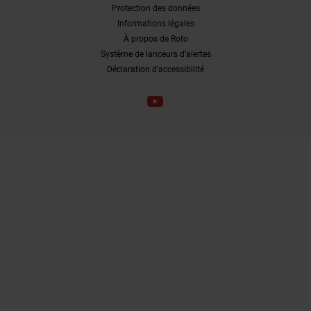
Protection des données
Informations légales
À propos de Roto
Système de lanceurs d’alertes
Déclaration d’accessibilité