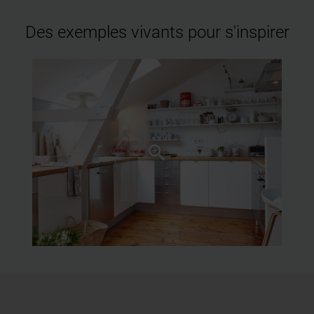
Des exemples vivants pour s'inspirer