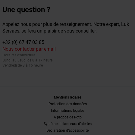
Une question ?
Appelez nous pour plus de renseignement. Notre expert, Luk
Servaes, se fera un plaisir de vous conseiller.
+32 (0) 67 47 03 85
Nous contacter par email
Horaires d'ouverture
Lundi au Jeudi de 8 à 17 heure
Vendredi de 8 à 16 heure
Mentions légales
Protection des données
Informations légales
À propos de Roto
Système de lanceurs d’alertes
Déclaration d’accessibilité