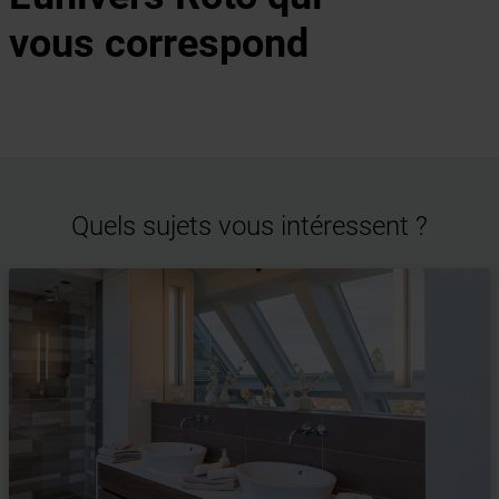
vous correspond
Quels sujets vous intéressent ?