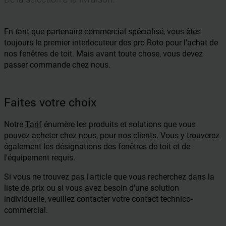
En tant que partenaire commercial spécialisé, vous êtes
toujours le premier interlocuteur des pro Roto pour l'achat de
nos fenêtres de toit. Mais avant toute chose, vous devez
passer commande chez nous.
Faites votre choix
Notre
Tarif
énumère les produits et solutions que vous
pouvez acheter chez nous, pour nos clients. Vous y trouverez
également les désignations des fenêtres de toit et de
l'équipement requis.
Si vous ne trouvez pas l'article que vous recherchez dans la
liste de prix ou si vous avez besoin d'une solution
individuelle, veuillez contacter votre contact technico-
commercial.