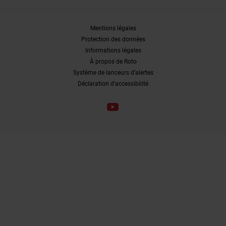
Mentions légales
Protection des données
Informations légales
À propos de Roto
Système de lanceurs d’alertes
Déclaration d’accessibilité