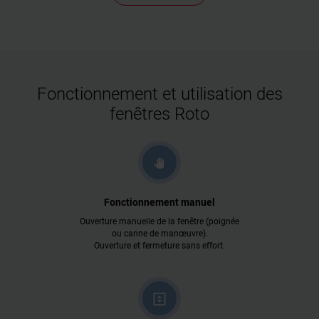
Fonctionnement et utilisation des
fenêtres Roto
Fonctionnement manuel
Ouverture manuelle de la fenêtre (poignée
ou canne de manœuvre).
Ouverture et fermeture sans effort.