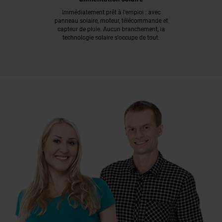
Immédiatement prêt à l'emploi : avec
panneau solaire, moteur, télécommande et
capteur de pluie. Aucun branchement, la
technologie solaire s'occupe de tout.