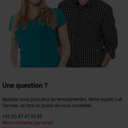
Une question ?
Appelez nous pour plus de renseignement. Notre expert, Luk
Servaes, se fera un plaisir de vous conseiller.
+32 (0) 67 47 03 85
Nous contacter par email