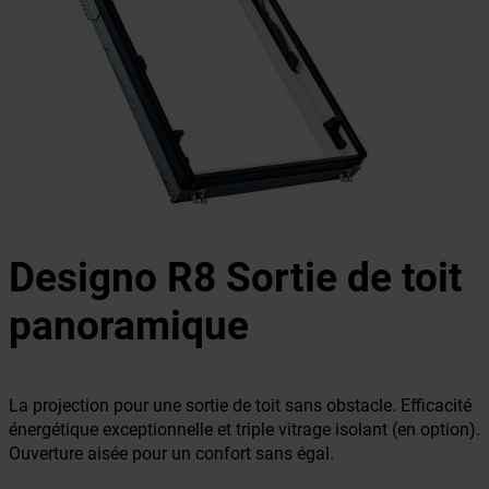
Designo R8 Sortie de toit
panoramique
La projection pour une sortie de toit sans obstacle. Efficacité
énergétique exceptionnelle et triple vitrage isolant (en option).
Ouverture aisée pour un confort sans égal.