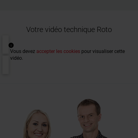
Votre vidéo technique Roto
Vous devez
accepter les cookies
pour visualiser cette
vidéo.