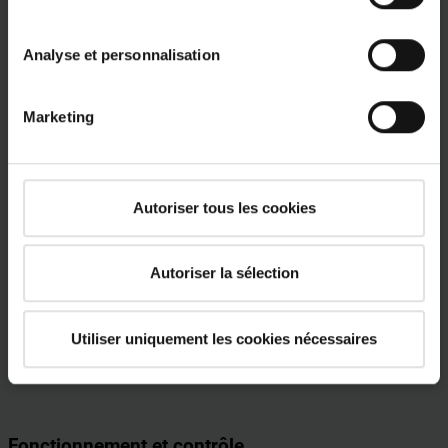
Analyse et personnalisation
Marketing
PVC
Autoriser tous les cookies
Décors en bois pour fenêtres en plastique
Autoriser la sélection
Utiliser uniquement les cookies nécessaires
Chêne doré
Pin
Noyer
Fonctionnement et contrôle