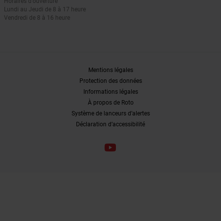
Horaires d'ouverture
Lundi au Jeudi de 8 à 17 heure
Vendredi de 8 à 16 heure
Mentions légales
Protection des données
Informations légales
À propos de Roto
Système de lanceurs d’alertes
Déclaration d’accessibilité