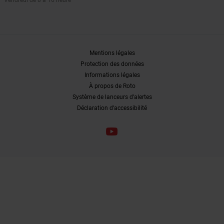
Mentions légales
Protection des données
Informations légales
À propos de Roto
Système de lanceurs d’alertes
Déclaration d’accessibilité