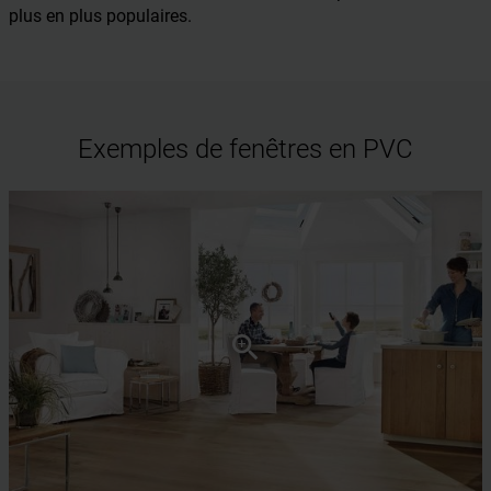
plus en plus populaires.
Exemples de fenêtres en PVC