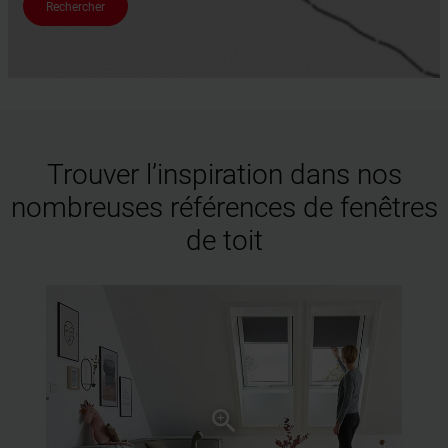
Rechercher
Trouver l’inspiration dans nos
nombreuses références de fenêtres
de toit