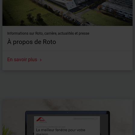
Informations sur Roto, carrière, actualités et presse
À propos de Roto
En savoir plus