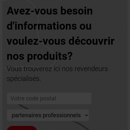
Avez-vous besoin
d'informations ou
voulez-vous découvrir
nos produits?
Vous trouverez ici nos revendeurs
spécialisés.