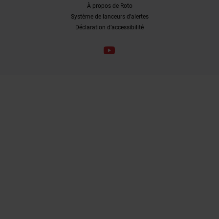
À propos de Roto
Système de lanceurs d’alertes
Déclaration d’accessibilité