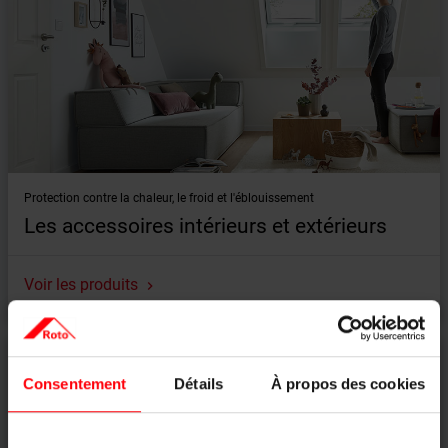
Protection contre la chaleur, le froid et l'éblouissement
Les accessoires intérieurs et extérieurs
Voir les produits
Consentement
Détails
À propos des cookies