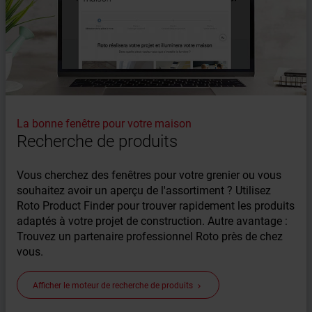
La bonne fenêtre pour votre maison
Recherche de produits
Vous cherchez des fenêtres pour votre grenier ou vous
souhaitez avoir un aperçu de l'assortiment ? Utilisez
Roto Product Finder pour trouver rapidement les produits
adaptés à votre projet de construction. Autre avantage :
Trouvez un partenaire professionnel Roto près de chez
vous.
Afficher le moteur de recherche de produits
keyboard_arrow_right