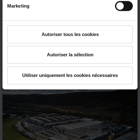
Marketing
Autoriser tous les cookies
Options de contact, téléchargements, vidéos de service
SAV
Autoriser la sélection
En savoir plus
Utiliser uniquement les cookies nécessaires