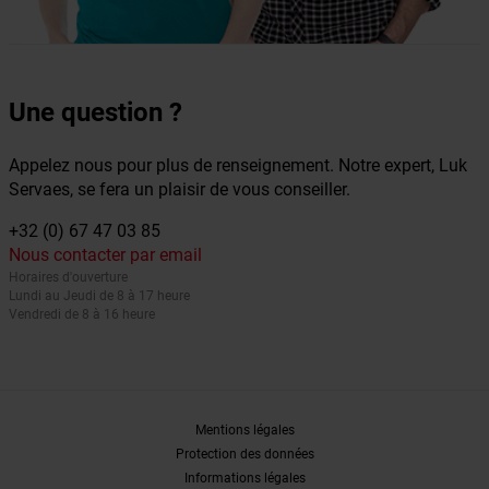
Une question ?
Appelez nous pour plus de renseignement. Notre expert, Luk
Servaes, se fera un plaisir de vous conseiller.
+32 (0) 67 47 03 85
Nous contacter par email
Horaires d'ouverture
Lundi au Jeudi de 8 à 17 heure
Vendredi de 8 à 16 heure
Mentions légales
Protection des données
Informations légales