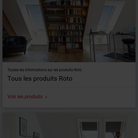
Toutes les informations sur les produits Roto
Tous les produits Roto
Voir les produits