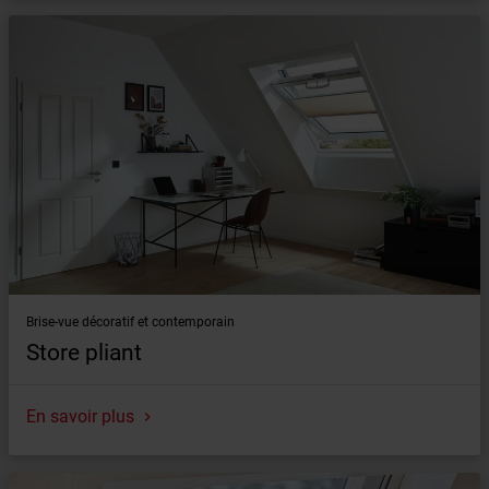
Brise-vue décoratif et contemporain
Store pliant
En savoir plus