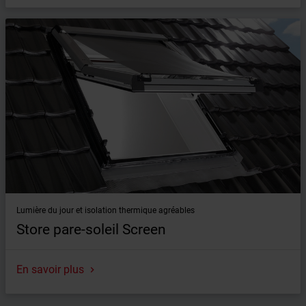
Lumière du jour et isolation thermique agréables
Store pare-soleil Screen
En savoir plus