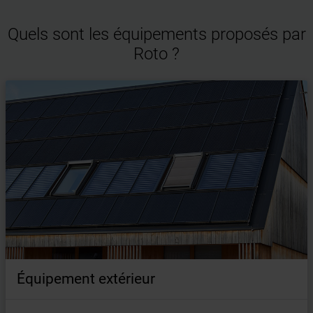
Quels sont les équipements proposés par
Roto ?
Équipement extérieur