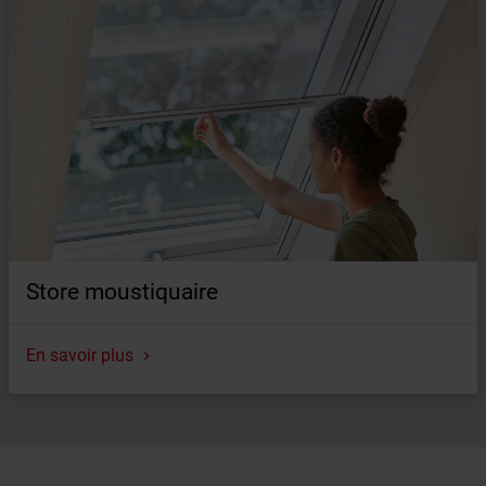
Store moustiquaire
En savoir plus