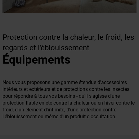
Protection contre la chaleur, le froid, les
regards et l'éblouissement
Équipements
Nous vous proposons une gamme étendue d'accessoires
intérieurs et extérieurs et de protections contre les insectes
pour répondre à tous vos besoins - qu'il s'agisse d'une
protection fiable en été contre la chaleur ou en hiver contre le
froid, d'un élément d'intimité, d'une protection contre
l'éblouissement ou même d'un produit d'occultation.