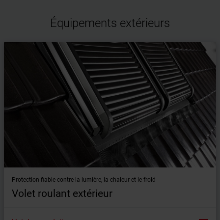
Équipements extérieurs
Protection fiable contre la lumière, la chaleur et le froid
Volet roulant extérieur