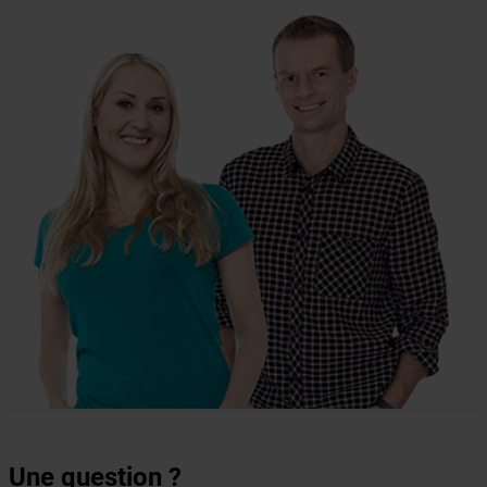
Une question ?