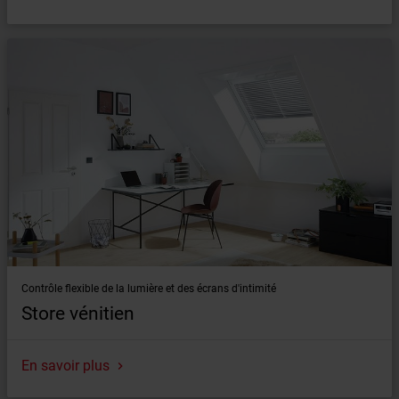
Contrôle flexible de la lumière et des écrans d'intimité
Store vénitien
En savoir plus