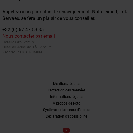
Appelez nous pour plus de renseignement. Notre expert, Luk
Servaes, se fera un plaisir de vous conseiller.
+32 (0) 67 47 03 85
Nous contacter par email
Horaires d'ouverture
Lundi au Jeudi de 8 à 17 heure
Vendredi de 8 à 16 heure
Mentions légales
Protection des données
Informations légales
À propos de Roto
Système de lanceurs d’alertes
Déclaration d’accessibilité