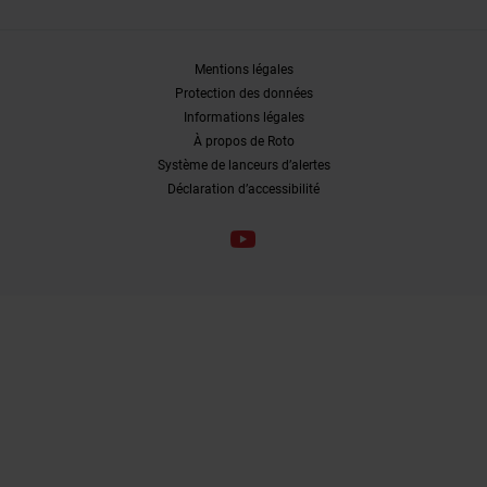
Mentions légales
Protection des données
Informations légales
À propos de Roto
Système de lanceurs d’alertes
Déclaration d’accessibilité