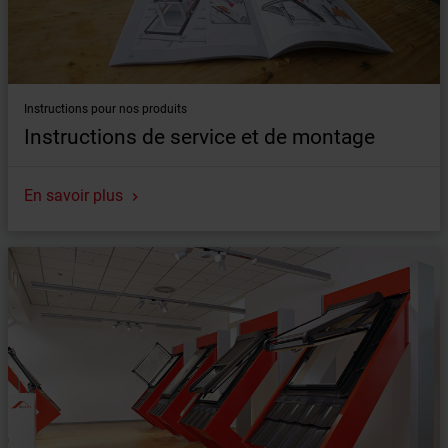
Instructions pour nos produits
Instructions de service et de montage
En savoir plus