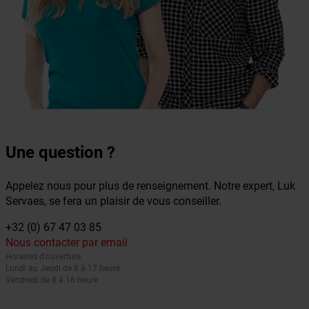
Une question ?
Appelez nous pour plus de renseignement. Notre expert, Luk
Servaes, se fera un plaisir de vous conseiller.
+32 (0) 67 47 03 85
Nous contacter par email
Horaires d'ouverture
Lundi au Jeudi de 8 à 17 heure
Vendredi de 8 à 16 heure