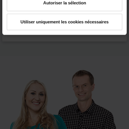
Autoriser la sélection
Information client à télécharger
Règlement REACH
Utiliser uniquement les cookies nécessaires
En savoir plus