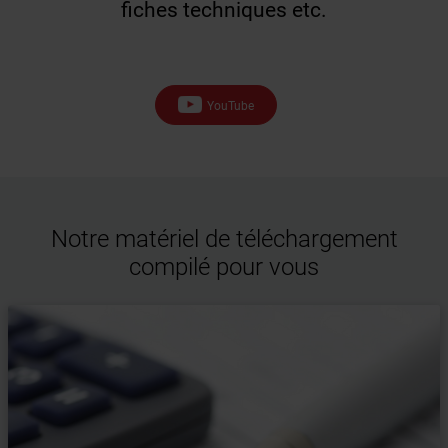
fiches techniques etc.
YouTube
Notre matériel de téléchargement
compilé pour vous