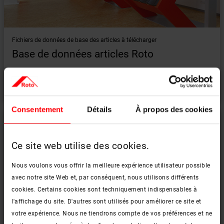
Fichiers de données de base des articles à télécharger
Base de données articles Roto
En savoir plus
Consentement
Détails
À propos des cookies
Ce site web utilise des cookies.
Nous voulons vous offrir la meilleure expérience utilisateur possible
avec notre site Web et, par conséquent, nous utilisons différents
cookies. Certains cookies sont techniquement indispensables à
l'affichage du site. D'autres sont utilisés pour améliorer ce site et
votre expérience. Nous ne tiendrons compte de vos préférences et ne