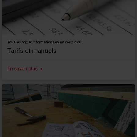
Tous les prix et informations en un coup d'œil
Tarifs et manuels
En savoir plus