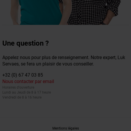
Une question ?
Appelez nous pour plus de renseignement. Notre expert, Luk
Servaes, se fera un plaisir de vous conseiller.
+32 (0) 67 47 03 85
Nous contacter par email
Horaires d'ouverture
Lundi au Jeudi de 8 à 17 heure
Vendredi de 8 à 16 heure
Mentions légales