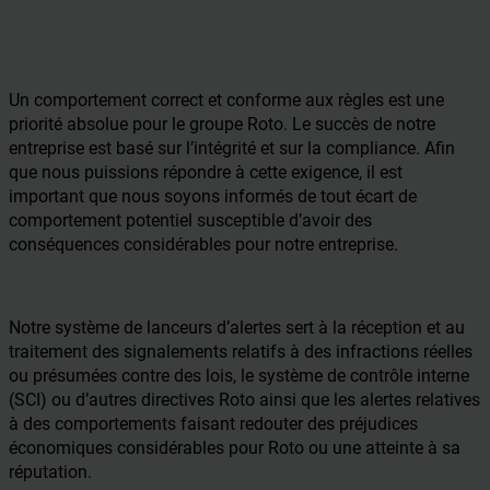
Un comportement correct et conforme aux règles est une
priorité absolue pour le groupe Roto. Le succès de notre
entreprise est basé sur l’intégrité et sur la compliance. Afin
que nous puissions répondre à cette exigence, il est
important que nous soyons informés de tout écart de
comportement potentiel susceptible d’avoir des
conséquences considérables pour notre entreprise.
Notre système de lanceurs d’alertes sert à la réception et au
traitement des signalements relatifs à des infractions réelles
ou présumées contre des lois, le système de contrôle interne
(SCI) ou d’autres directives Roto ainsi que les alertes relatives
à des comportements faisant redouter des préjudices
économiques considérables pour Roto ou une atteinte à sa
réputation.