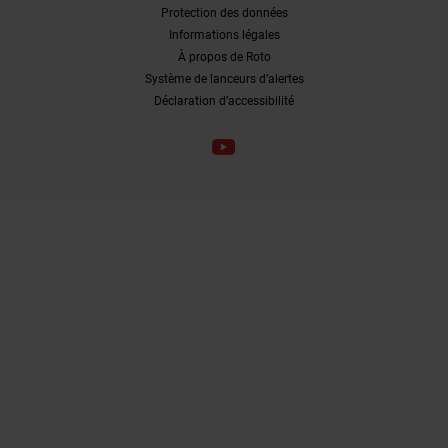
Protection des données
Informations légales
À propos de Roto
Système de lanceurs d’alertes
Déclaration d’accessibilité