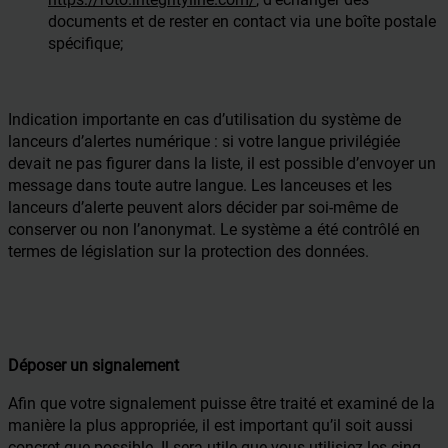
documents et de rester en contact via une boîte postale
spécifique;
Indication importante en cas d’utilisation du système de
lanceurs d’alertes numérique : si votre langue privilégiée
devait ne pas figurer dans la liste, il est possible d’envoyer un
message dans toute autre langue. Les lanceuses et les
lanceurs d’alerte peuvent alors décider par soi-même de
conserver ou non l’anonymat. Le système a été contrôlé en
termes de législation sur la protection des données.
Déposer un signalement
Afin que votre signalement puisse être traité et examiné de la
manière la plus appropriée, il est important qu’il soit aussi
concret que possible. Il sera utile que vous utilisiez les cinq