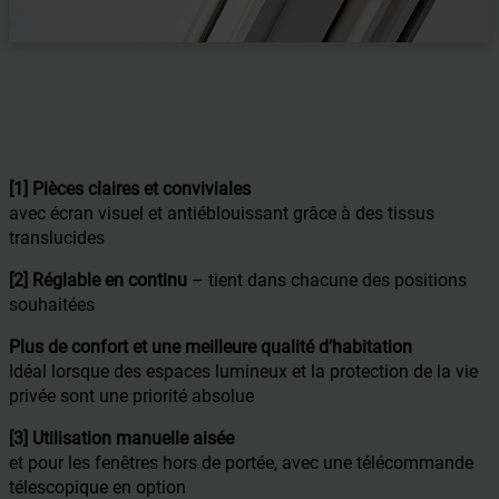
[1] Pièces claires et conviviales
avec écran visuel et antiéblouissant grâce à des tissus
translucides
[2] Réglable en continu
– tient dans chacune des positions
souhaitées
Plus de confort et une meilleure qualité d’habitation
Idéal lorsque des espaces lumineux et la protection de la vie
privée sont une priorité absolue
[3] Utilisation manuelle aisée
et pour les fenêtres hors de portée, avec une télécommande
télescopique en option