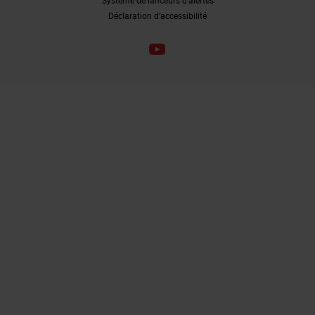
Système de lanceurs d’alertes
Déclaration d’accessibilité