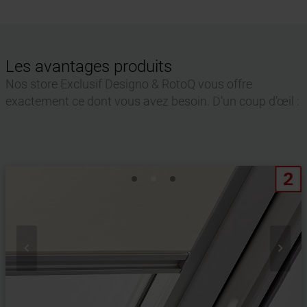
Les avantages produits
Nos store Exclusif Designo & RotoQ vous offre
exactement ce dont vous avez besoin. D’un coup d’œil :

