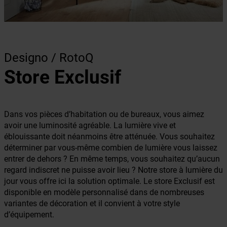
Designo / RotoQ
Store Exclusif
Dans vos pièces d’habitation ou de bureaux, vous aimez
avoir une luminosité agréable. La lumière vive et
éblouissante doit néanmoins être atténuée. Vous souhaitez
déterminer par vous-même combien de lumière vous laissez
entrer de dehors ? En même temps, vous souhaitez qu’aucun
regard indiscret ne puisse avoir lieu ? Notre store à lumière du
jour vous offre ici la solution optimale. Le store Exclusif est
disponible en modèle personnalisé dans de nombreuses
variantes de décoration et il convient à votre style
d’équipement.