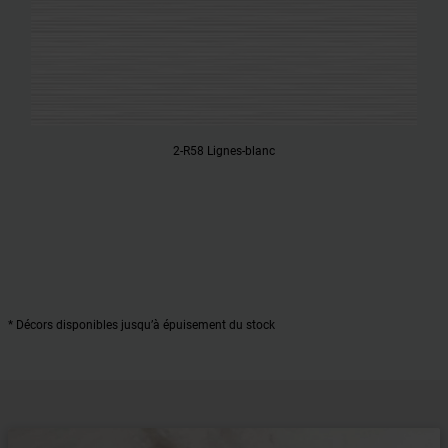
2-R58 Lignes-blanc
* Décors disponibles jusqu’à épuisement du stock