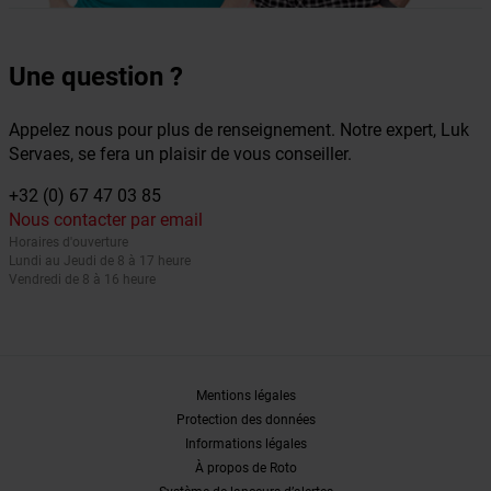
Une question ?
Appelez nous pour plus de renseignement. Notre expert, Luk
Servaes, se fera un plaisir de vous conseiller.
+32 (0) 67 47 03 85
Nous contacter par email
Horaires d'ouverture
Lundi au Jeudi de 8 à 17 heure
Vendredi de 8 à 16 heure
Mentions légales
Protection des données
Informations légales
À propos de Roto