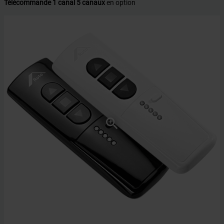
Télécommande 1 canal 5 canaux
en option