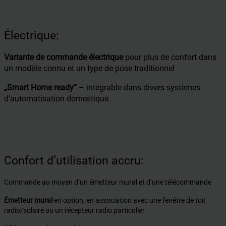
Électrique:
Variante de commande électrique
pour plus de confort dans
un modèle connu et un type de pose traditionnel
„Smart Home ready“
– intégrable dans divers systèmes
d’automatisation domestique
Confort d’utilisation accru:
Commande au moyen d’un émetteur mural et d’une télécommande
Émetteur mural
en option, en association avec une fenêtre de toit
radio/solaire ou un récepteur radio particulier