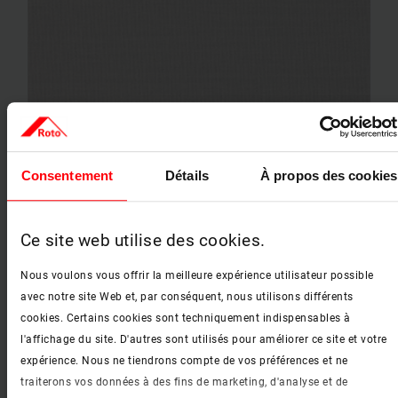
1-R05 Gris clair
Consentement
Détails
À propos des cookies
Ce site web utilise des cookies.
Nous voulons vous offrir la meilleure expérience utilisateur possible
avec notre site Web et, par conséquent, nous utilisons différents
cookies. Certains cookies sont techniquement indispensables à
l'affichage du site. D'autres sont utilisés pour améliorer ce site et votre
expérience. Nous ne tiendrons compte de vos préférences et ne
traiterons vos données à des fins de marketing, d'analyse et de
1-R06 Gris foncé