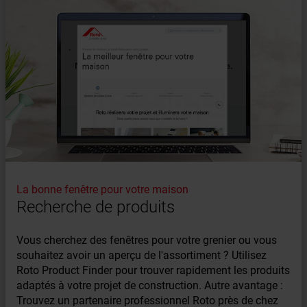
La bonne fenêtre pour votre maison
Recherche de produits
Vous cherchez des fenêtres pour votre grenier ou vous
souhaitez avoir un aperçu de l'assortiment ? Utilisez
Roto Product Finder pour trouver rapidement les produits
adaptés à votre projet de construction. Autre avantage :
Trouvez un partenaire professionnel Roto près de chez