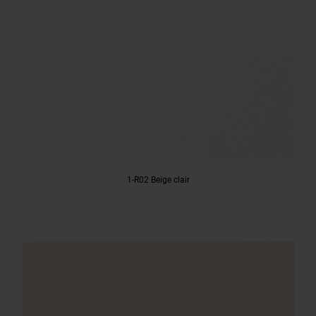
1-R02 Beige clair