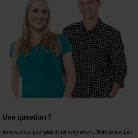
Une question ?
Appelez nous pour plus de renseignement. Notre expert, Luk