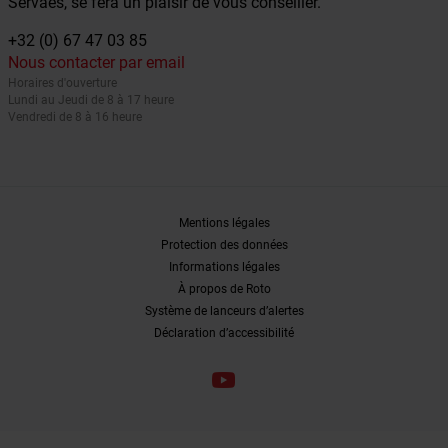
Servaes, se fera un plaisir de vous conseiller.
+32 (0) 67 47 03 85
Nous contacter par email
Horaires d'ouverture
Lundi au Jeudi de 8 à 17 heure
Vendredi de 8 à 16 heure
Mentions légales
Protection des données
Informations légales
À propos de Roto
Système de lanceurs d’alertes
Déclaration d’accessibilité