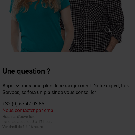
Une question ?
Appelez nous pour plus de renseignement. Notre expert, Luk
Servaes, se fera un plaisir de vous conseiller.
+32 (0) 67 47 03 85
Nous contacter par email
Horaires d'ouverture
Lundi au Jeudi de 8 à 17 heure
Vendredi de 8 à 16 heure