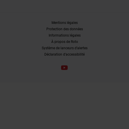
Mentions légales
Protection des données
Informations légales
À propos de Roto
Système de lanceurs d’alertes
Déclaration d’accessibilité