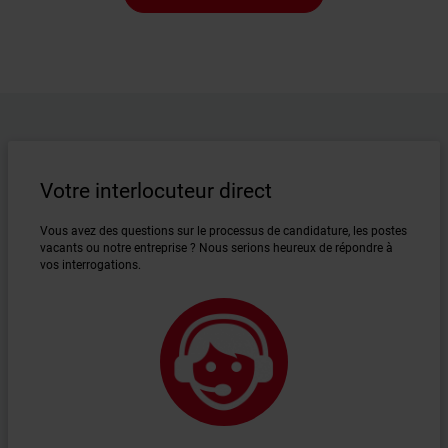
Votre interlocuteur direct
Vous avez des questions sur le processus de candidature, les postes
vacants ou notre entreprise ? Nous serions heureux de répondre à
vos interrogations.