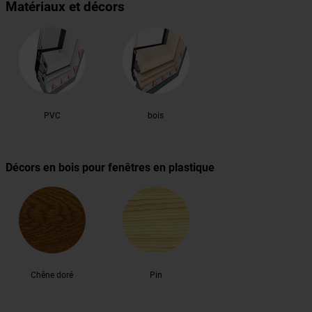
Matériaux et décors
PVC
bois
Décors en bois pour fenêtres en plastique
Chêne doré
Pin