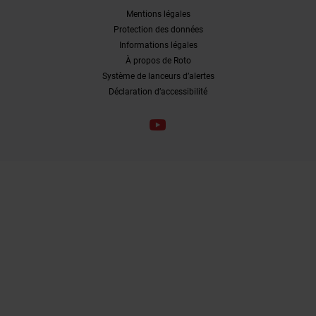
Mentions légales
Protection des données
Informations légales
À propos de Roto
Système de lanceurs d’alertes
Déclaration d’accessibilité