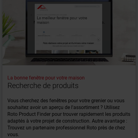
La bonne fenêtre pour votre maison
Recherche de produits
Vous cherchez des fenêtres pour votre grenier ou vous
souhaitez avoir un aperçu de l'assortiment ? Utilisez
Roto Product Finder pour trouver rapidement les produits
adaptés à votre projet de construction. Autre avantage :
Trouvez un partenaire professionnel Roto près de chez
vous.