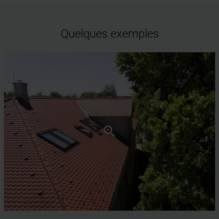
Quelques exemples