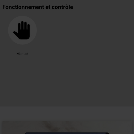
Fonctionnement et contrôle
Manuel