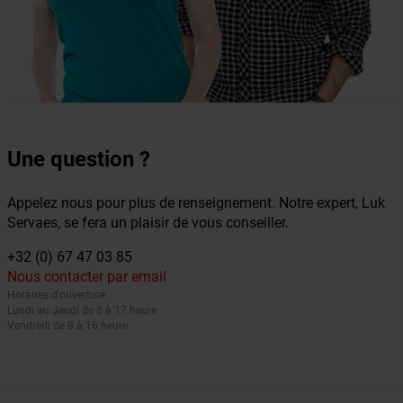
Une question ?
Appelez nous pour plus de renseignement. Notre expert, Luk
Servaes, se fera un plaisir de vous conseiller.
+32 (0) 67 47 03 85
Nous contacter par email
Horaires d'ouverture
Lundi au Jeudi de 8 à 17 heure
Vendredi de 8 à 16 heure