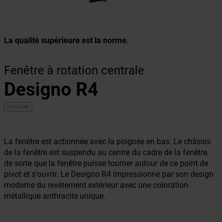
La qualité supérieure est la norme.
Fenêtre à rotation centrale
Designo R4
Maßstab
La fenêtre est actionnée avec la poignée en bas. Le châssis
de la fenêtre est suspendu au centre du cadre de la fenêtre,
de sorte que la fenêtre puisse tourner autour de ce point de
pivot et s'ouvrir. Le Designo R4 impressionne par son design
moderne du revêtement extérieur avec une coloration
métallique anthracite unique.