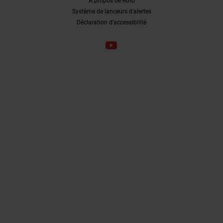
À propos de Roto
Système de lanceurs d’alertes
Déclaration d’accessibilité