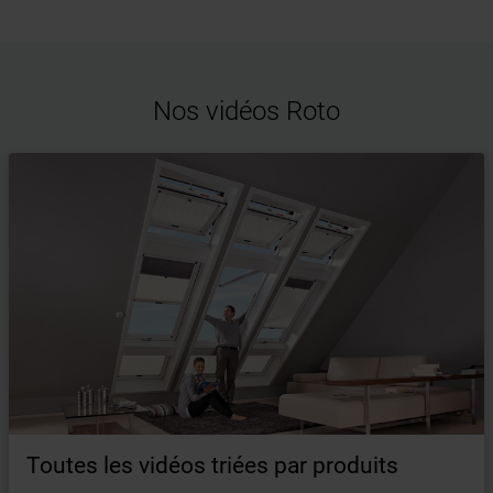
Nos vidéos Roto
Toutes les vidéos triées par produits