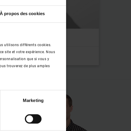
À propos des cookies
triées par catégories
s utilisons différents cookies.
ce site et votre expérience. Nous
ersonnalisation que si vous y
ous trouverez de plus amples
Marketing