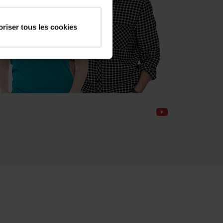
oriser tous les cookies