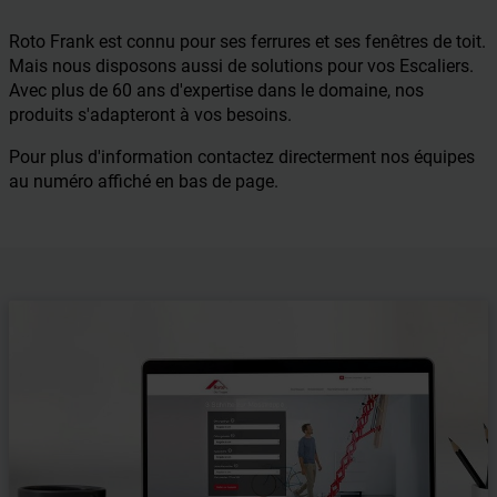
Roto Frank est connu pour ses ferrures et ses fenêtres de toit.
Mais nous disposons aussi de solutions pour vos Escaliers.
Avec plus de 60 ans d'expertise dans le domaine, nos
produits s'adapteront à vos besoins.
Pour plus d'information contactez directerment nos équipes
au numéro affiché en bas de page.