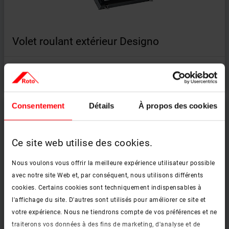
Volet roulant extérieur Designo
En savoir plus
Consentement
Détails
À propos des cookies
Ce site web utilise des cookies.
Nous voulons vous offrir la meilleure expérience utilisateur possible
avec notre site Web et, par conséquent, nous utilisons différents
cookies. Certains cookies sont techniquement indispensables à
l'affichage du site. D'autres sont utilisés pour améliorer ce site et
votre expérience. Nous ne tiendrons compte de vos préférences et ne
traiterons vos données à des fins de marketing, d'analyse et de