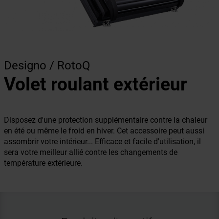
Designo / RotoQ
Volet roulant extérieur
Disposez d'une protection supplémentaire contre la chaleur
en été ou même le froid en hiver. Cet accessoire peut aussi
assombrir votre intérieur... Efficace et facile d'utilisation, il
sera votre meilleur allié contre les changements de
température extérieure.