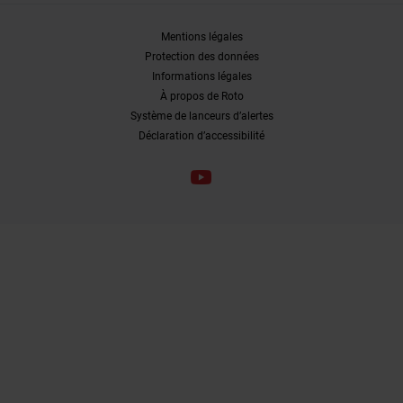
Mentions légales
Protection des données
Informations légales
À propos de Roto
Système de lanceurs d’alertes
Déclaration d’accessibilité