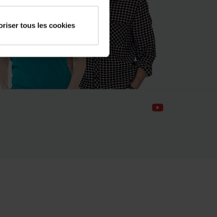
oriser tous les cookies