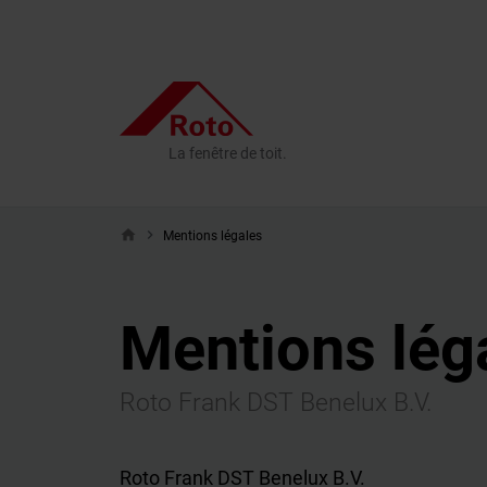
La fenêtre de toit.
home
Mentions légales
Mentions lég
Roto Frank DST Benelux B.V.
Roto Frank DST Benelux B.V.