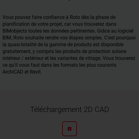
Vous pouvez faire confiance à Roto dès la phase de
planification de votre projet, car vous trouverez dans
BIMobjects toutes les données pertinentes. Grâce au logiciel
BIM, Roto souhaite rendre vos étapes simples. C'est pourquoi
la quasi-totalité de la gamme de produits est disponible
gratuitement, y compris les produits de protection solaire
intérieur / extérieur et les variantes de vitrage. Vous trouverez
ce qu'il vous faut dans les formats les plus courants
ArchiCAD et Revit.
Téléchargement 2D CAD
archive