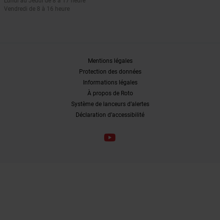
Lundi au Jeudi de 8 à 17 heure
Vendredi de 8 à 16 heure
Mentions légales
Protection des données
Informations légales
À propos de Roto
Système de lanceurs d’alertes
Déclaration d’accessibilité