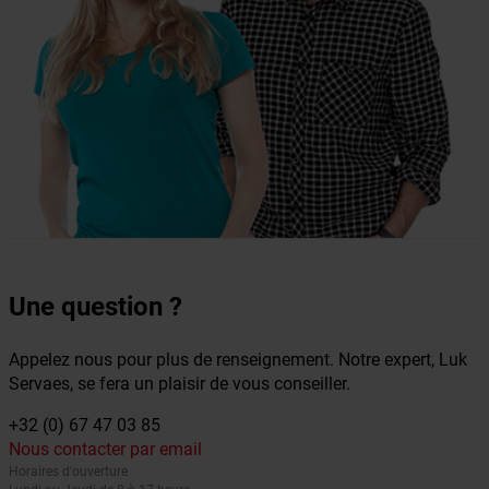
Une question ?
Appelez nous pour plus de renseignement. Notre expert, Luk
Servaes, se fera un plaisir de vous conseiller.
+32 (0) 67 47 03 85
Nous contacter par email
Horaires d'ouverture