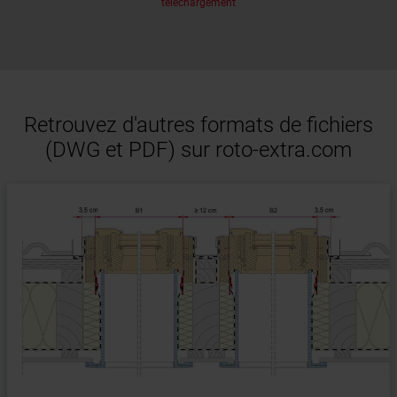
téléchargement
Retrouvez d'autres formats de fichiers
(DWG et PDF) sur roto-extra.com