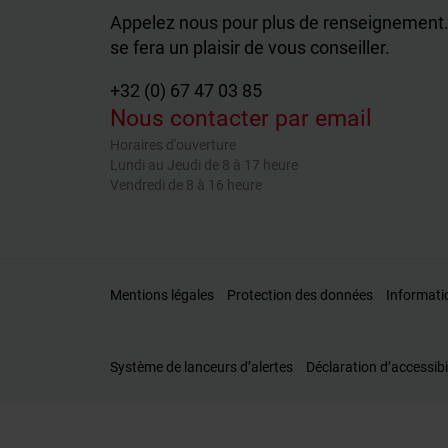
Appelez nous pour plus de renseignement.
se fera un plaisir de vous conseiller.
+32 (0) 67 47 03 85
Nous contacter par email
Horaires d'ouverture
Lundi au Jeudi de 8 à 17 heure
Vendredi de 8 à 16 heure
Mentions légales
Protection des données
Informati
Système de lanceurs d’alertes
Déclaration d’accessibi