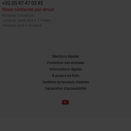
+32 (0) 67 47 03 85
Nous contacter par email
Horaires d'ouverture
Lundi au Jeudi de 8 à 17 heure
Vendredi de 8 à 16 heure
Mentions légales
Protection des données
Informations légales
À propos de Roto
Système de lanceurs d’alertes
Déclaration d’accessibilité