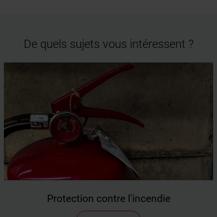
De quels sujets vous intéressent ?
Protection contre l'incendie