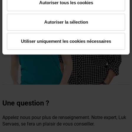
Autoriser tous les cookies
Autoriser la sélection
Utiliser uniquement les cookies nécessaires
Une question ?
Appelez nous pour plus de renseignement. Notre expert, Luk
Servaes, se fera un plaisir de vous conseiller.