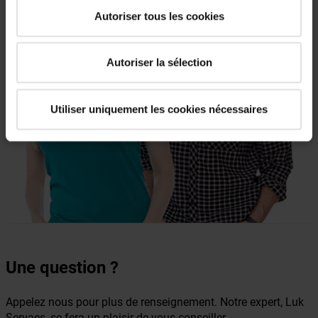
Autoriser tous les cookies
Autoriser la sélection
Utiliser uniquement les cookies nécessaires
Une question ?
Appelez nous pour plus de renseignement. Notre expert, Luk
Servaes, se fera un plaisir de vous conseiller.