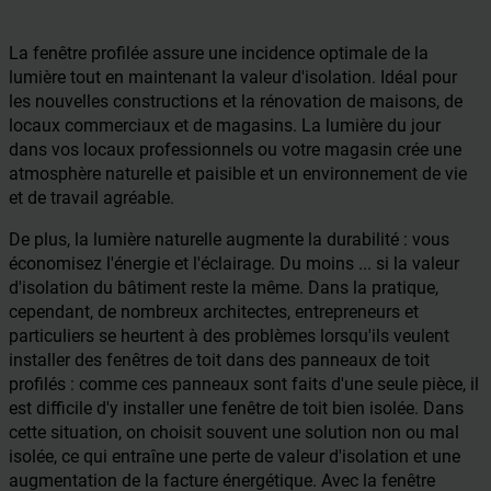
La fenêtre profilée assure une incidence optimale de la
lumière tout en maintenant la valeur d'isolation. Idéal pour
les nouvelles constructions et la rénovation de maisons, de
locaux commerciaux et de magasins. La lumière du jour
dans vos locaux professionnels ou votre magasin crée une
atmosphère naturelle et paisible et un environnement de vie
et de travail agréable.
De plus, la lumière naturelle augmente la durabilité : vous
économisez l'énergie et l'éclairage. Du moins ... si la valeur
d'isolation du bâtiment reste la même. Dans la pratique,
cependant, de nombreux architectes, entrepreneurs et
particuliers se heurtent à des problèmes lorsqu'ils veulent
installer des fenêtres de toit dans des panneaux de toit
profilés : comme ces panneaux sont faits d'une seule pièce, il
est difficile d'y installer une fenêtre de toit bien isolée. Dans
cette situation, on choisit souvent une solution non ou mal
isolée, ce qui entraîne une perte de valeur d'isolation et une
augmentation de la facture énergétique. Avec la fenêtre