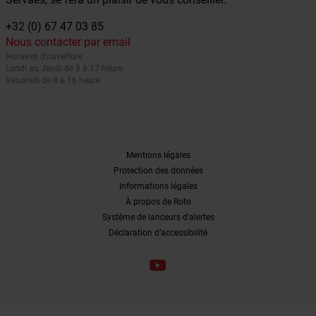
+32 (0) 67 47 03 85
Nous contacter par email
Horaires d'ouverture
Lundi au Jeudi de 8 à 17 heure
Vendredi de 8 à 16 heure
Mentions légales
Protection des données
Informations légales
À propos de Roto
Système de lanceurs d’alertes
Déclaration d’accessibilité