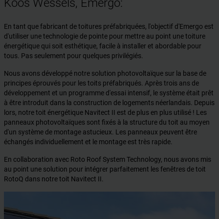
Koos Wessels, Emergo:
En tant que fabricant de toitures préfabriquées, l'objectif d'Emergo est
d'utiliser une technologie de pointe pour mettre au point une toiture
énergétique qui soit esthétique, facile à installer et abordable pour
tous. Pas seulement pour quelques privilégiés.
Nous avons développé notre solution photovoltaïque sur la base de
principes éprouvés pour les toits préfabriqués. Après trois ans de
développement et un programme d'essai intensif, le système était prêt
à être introduit dans la construction de logements néerlandais. Depuis
lors, notre toit énergétique Navitect II est de plus en plus utilisé ! Les
panneaux photovoltaïques sont fixés à la structure du toit au moyen
d'un système de montage astucieux. Les panneaux peuvent être
échangés individuellement et le montage est très rapide.
En collaboration avec Roto Roof System Technology, nous avons mis
au point une solution pour intégrer parfaitement les fenêtres de toit
RotoQ dans notre toit Navitect II.