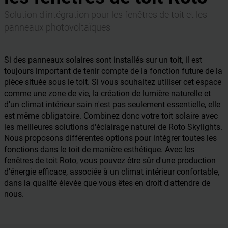
Solution d'intégration pour les fenêtres de toit et les
panneaux photovoltaïques
Si des panneaux solaires sont installés sur un toit, il est
toujours important de tenir compte de la fonction future de la
pièce située sous le toit. Si vous souhaitez utiliser cet espace
comme une zone de vie, la création de lumière naturelle et
d'un climat intérieur sain n'est pas seulement essentielle, elle
est même obligatoire. Combinez donc votre toit solaire avec
les meilleures solutions d'éclairage naturel de Roto Skylights.
Nous proposons différentes options pour intégrer toutes les
fonctions dans le toit de manière esthétique. Avec les
fenêtres de toit Roto, vous pouvez être sûr d'une production
d'énergie efficace, associée à un climat intérieur confortable,
dans la qualité élevée que vous êtes en droit d'attendre de
nous.