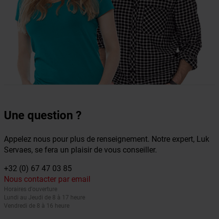
Une question ?
Appelez nous pour plus de renseignement. Notre expert, Luk
Servaes, se fera un plaisir de vous conseiller.
+32 (0) 67 47 03 85
Nous contacter par email
Horaires d'ouverture
Lundi au Jeudi de 8 à 17 heure
Vendredi de 8 à 16 heure