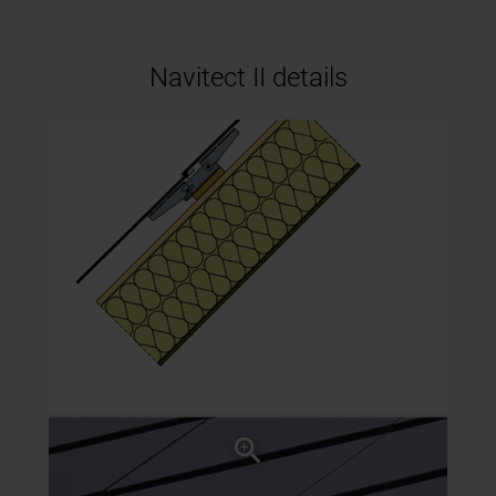
Navitect II details