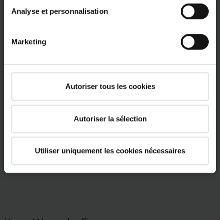
Analyse et personnalisation
Marketing
Autoriser tous les cookies
Autoriser la sélection
Utiliser uniquement les cookies nécessaires