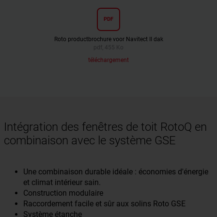
PDF
Roto productbrochure voor Navitect II dak
pdf, 455 Ko
téléchargement
Intégration des fenêtres de toit RotoQ en
combinaison avec le système GSE
Une combinaison durable idéale : économies d'énergie
et climat intérieur sain.
Construction modulaire
Raccordement facile et sûr aux solins Roto GSE
Système étanche