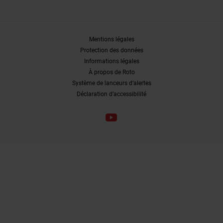
Mentions légales
Protection des données
Informations légales
À propos de Roto
Système de lanceurs d’alertes
Déclaration d’accessibilité