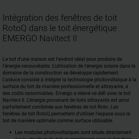
Intégration des fenêtres de toit
RotoQ dans le toit énergétique
EMERGO Navitect II
Le toit d'une maison est l'endroit idéal pour produire de
l'énergie renouvelable. L'utilisation de l'énergie solaire dans le
domaine de la construction se développe rapidement.
L'astuce consiste à intégrer la technologie photovoltaïque à la
surface du toit de manière professionnelle et attrayante, à
des coûts raisonnables. Emergo a relevé ce défi avec le toit
Navitect II. L'énergie provenant de toits attrayants est ainsi
parfaitement combinée aux fenêtres de toit Roto. Les
fenêtres de toit RotoQ permettent d'utiliser l'espace sous le
toit de manière optimale comme surface utilisable.
Les modules photovoltaïques sont situés directement