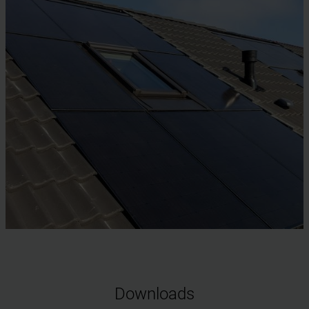
Downloads