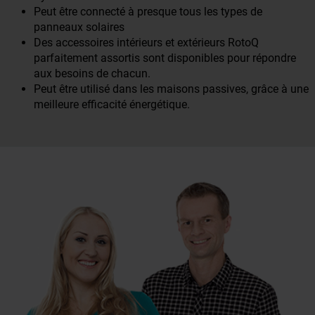
Peut être connecté à presque tous les types de
panneaux solaires
Des accessoires intérieurs et extérieurs RotoQ
parfaitement assortis sont disponibles pour répondre
aux besoins de chacun.
Peut être utilisé dans les maisons passives, grâce à une
meilleure efficacité énergétique.