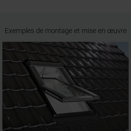
Exemples de montage et mise en œuvre