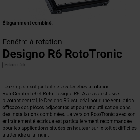
Élégamment combiné.
Fenêtre à rotation
Designo R6 RotoTronic
Meisterstück
Le complément parfait de vos fenêtres à rotation
RotoComfort i8 et Roto Designo R8. Avec son châssis
pivotant central, le Designo R6 est idéal pour une ventilation
efficace des pièces adjacentes et pour une utilisation dans
des installations combinées. La version RotoTronic avec son
entraînement électrique est particulièrement recommandée
pour les applications situées en hauteur sur le toit et difficiles
à atteindre à la main.