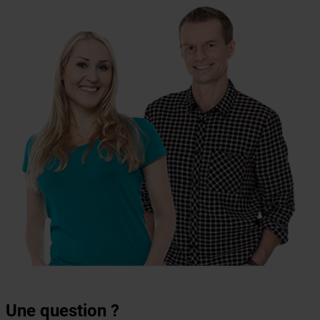
Une question ?