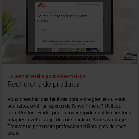
La bonne fenêtre pour votre maison
Recherche de produits
Vous cherchez des fenêtres pour votre grenier ou vous
souhaitez avoir un aperçu de l'assortiment ? Utilisez
Roto Product Finder pour trouver rapidement les produits
adaptés à votre projet de construction. Autre avantage :
Trouvez un partenaire professionnel Roto près de chez
vous.