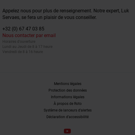
Appelez nous pour plus de renseignement. Notre expert, Luk
Servaes, se fera un plaisir de vous conseiller.
+32 (0) 67 47 03 85
Nous contacter par email
Horaires d'ouverture
Lundi au Jeudi de 8 à 17 heure
Vendredi de 8 à 16 heure
Mentions légales
Protection des données
Informations légales
À propos de Roto
Système de lanceurs d’alertes
Déclaration d’accessibilité