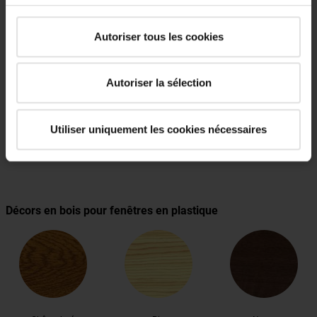
Autoriser tous les cookies
Matériaux et décors
Autoriser la sélection
Utiliser uniquement les cookies nécessaires
PVC
bois
Décors en bois pour fenêtres en plastique