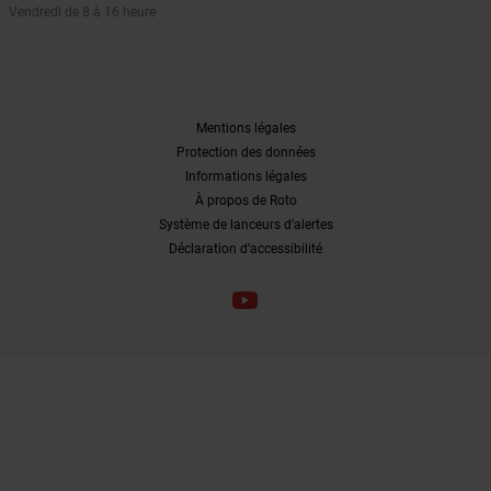
Vendredi de 8 à 16 heure
Mentions légales
Protection des données
Informations légales
À propos de Roto
Système de lanceurs d’alertes
Déclaration d’accessibilité