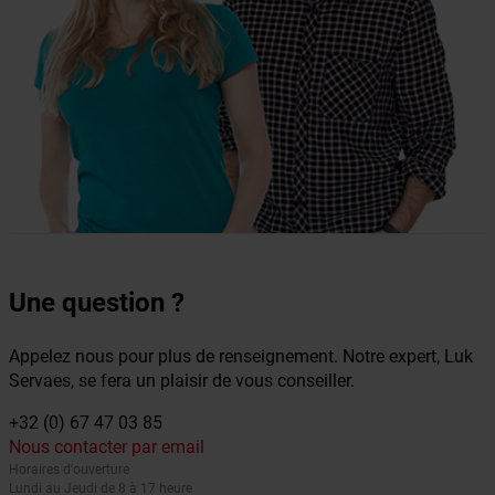
Une question ?
Appelez nous pour plus de renseignement. Notre expert, Luk
Servaes, se fera un plaisir de vous conseiller.
+32 (0) 67 47 03 85
Nous contacter par email
Horaires d'ouverture
Lundi au Jeudi de 8 à 17 heure