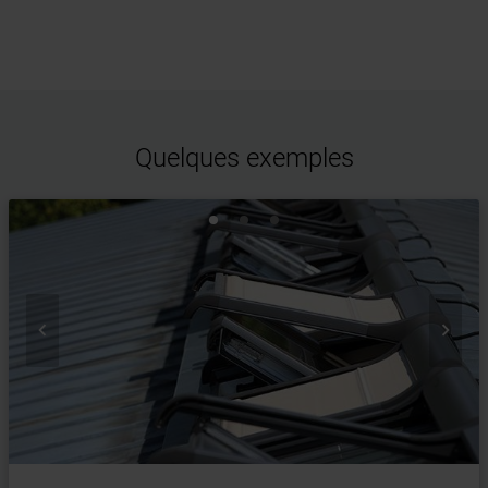
Quelques exemples

