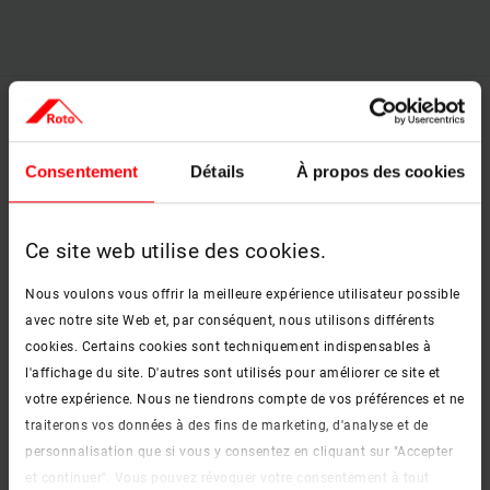
Consentement
Détails
À propos des cookies
Ce site web utilise des cookies.
Nous voulons vous offrir la meilleure expérience utilisateur possible
avec notre site Web et, par conséquent, nous utilisons différents
cookies. Certains cookies sont techniquement indispensables à
l'affichage du site. D'autres sont utilisés pour améliorer ce site et
votre expérience. Nous ne tiendrons compte de vos préférences et ne
traiterons vos données à des fins de marketing, d'analyse et de
personnalisation que si vous y consentez en cliquant sur "Accepter
et continuer". Vous pouvez révoquer votre consentement à tout