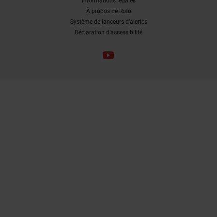
Informations légales
À propos de Roto
Système de lanceurs d’alertes
Déclaration d’accessibilité