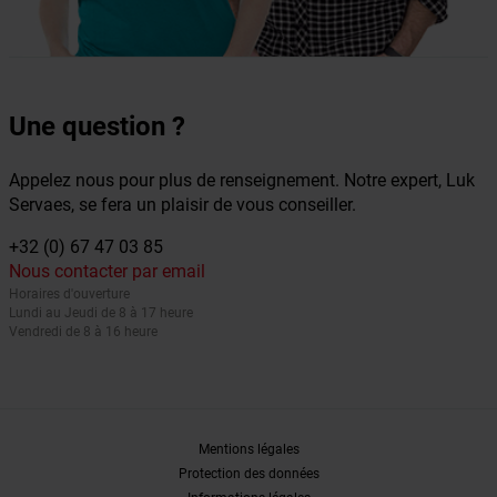
Une question ?
Appelez nous pour plus de renseignement. Notre expert, Luk
Servaes, se fera un plaisir de vous conseiller.
+32 (0) 67 47 03 85
Nous contacter par email
Horaires d'ouverture
Lundi au Jeudi de 8 à 17 heure
Vendredi de 8 à 16 heure
Mentions légales
Protection des données