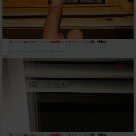
Vous devez
accepter les cookies
pour visualiser cette vidéo.
Roto Klapp-Schwingfenster WDF 84 ‒ Typ ermitteln
Vous devez
accepter les cookies
pour visualiser cette vidéo.