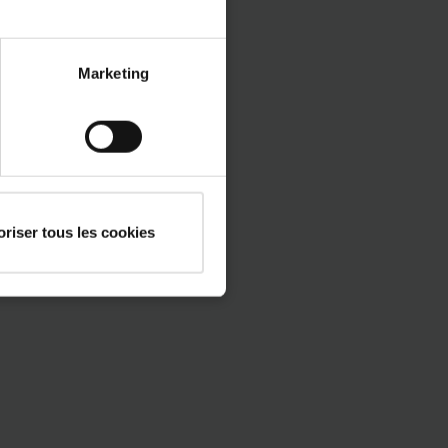
Marketing
oriser tous les cookies