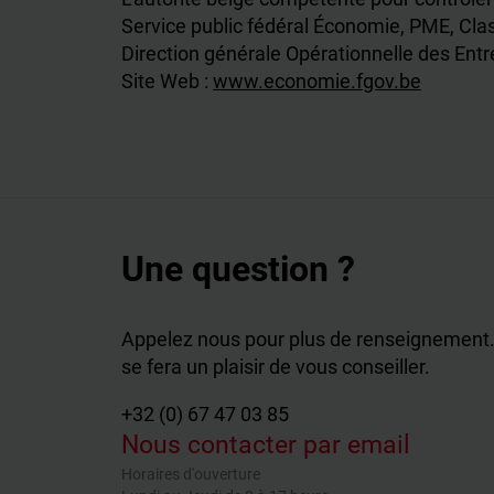
Service public fédéral Économie, PME, Cl
Direction générale Opérationnelle des Ent
Site Web :
www.economie.fgov.be
Une question ?
Appelez nous pour plus de renseignement.
se fera un plaisir de vous conseiller.
+32 (0) 67 47 03 85
Nous contacter par email
Horaires d'ouverture