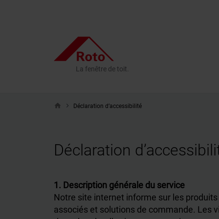
La fenêtre de toit.
home
Déclaration d’accessibilité
Déclaration d’accessibi
1. Description générale du service
Notre site internet informe sur les produits
associés et solutions de commande. Les visi