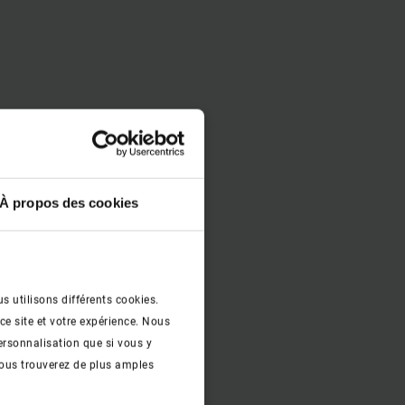
À propos des cookies
s utilisons différents cookies.
ce site et votre expérience. Nous
ersonnalisation que si vous y
ous trouverez de plus amples