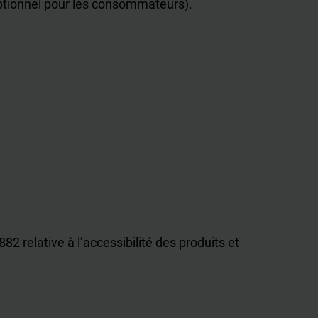
optionnel pour les consommateurs).
82 relative à l’accessibilité des produits et