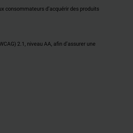
 aux consommateurs d’acquérir des produits
(WCAG) 2.1, niveau AA, afin d’assurer une