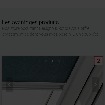
Les avantages produits
Nos store occultant Designo & RotoQ vous offre
exactement ce dont vous avez besoin. D’un coup d’œil :

