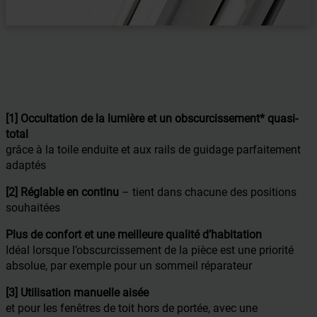
[1] Occultation de la lumière et un obscurcissement* quasi-
total
grâce à la toile enduite et aux rails de guidage parfaitement
adaptés
[2] Réglable en continu
– tient dans chacune des positions
souhaitées
Plus de confort et une meilleure qualité d’habitation
Idéal lorsque l’obscurcissement de la pièce est une priorité
absolue, par exemple pour un sommeil réparateur
[3] Utilisation manuelle aisée
et pour les fenêtres de toit hors de portée, avec une