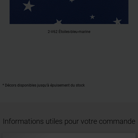
2-V62 Étoiles-bleu-marine
* Décors disponibles jusqu’à épuisement du stock
Informations utiles pour votre commande