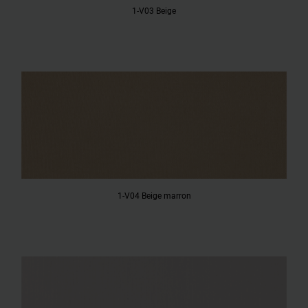
1-V03 Beige
1-V04 Beige marron