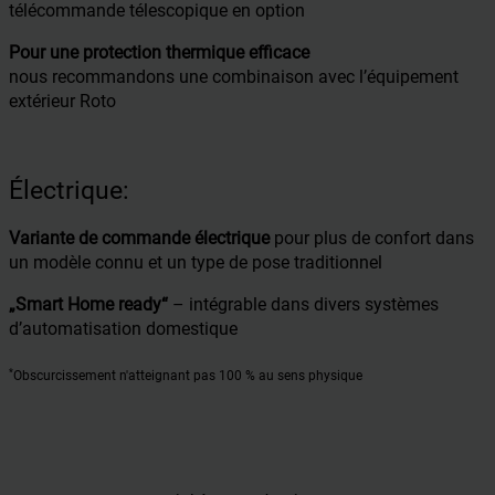
télécommande télescopique en option
Pour une protection thermique efficace
nous recommandons une combinaison avec l’équipement
extérieur Roto
Électrique:
Variante de commande électrique
pour plus de confort dans
un modèle connu et un type de pose traditionnel
„Smart Home ready“
– intégrable dans divers systèmes
d’automatisation domestique
*
Obscurcissement n'atteignant pas 100 % au sens physique