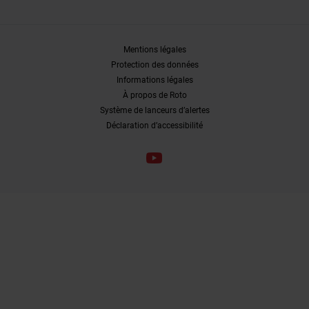
Mentions légales
Protection des données
Informations légales
À propos de Roto
Système de lanceurs d’alertes
Déclaration d’accessibilité