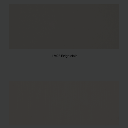
1-V02 Beige clair