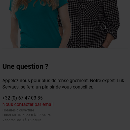
Une question ?
Appelez nous pour plus de renseignement. Notre expert, Luk
Servaes, se fera un plaisir de vous conseiller.
+32 (0) 67 47 03 85
Nous contacter par email
Horaires d'ouverture
Lundi au Jeudi de 8 à 17 heure
Vendredi de 8 à 16 heure