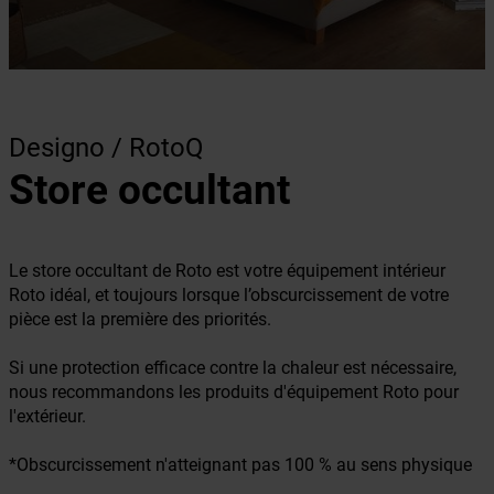
Designo / RotoQ
Store occultant
Le store occultant de Roto est votre équipement intérieur
Roto idéal, et toujours lorsque l’obscurcissement de votre
pièce est la première des priorités.
Si une protection efficace contre la chaleur est nécessaire,
nous recommandons les produits d'équipement Roto pour
l'extérieur.
*Obscurcissement n'atteignant pas 100 % au sens physique