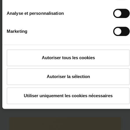
Analyse et personnalisation
Marketing
2-V24 4 Bleu pétrole
Autoriser tous les cookies
Autoriser la sélection
Utiliser uniquement les cookies nécessaires
2-V25 Vert pomme