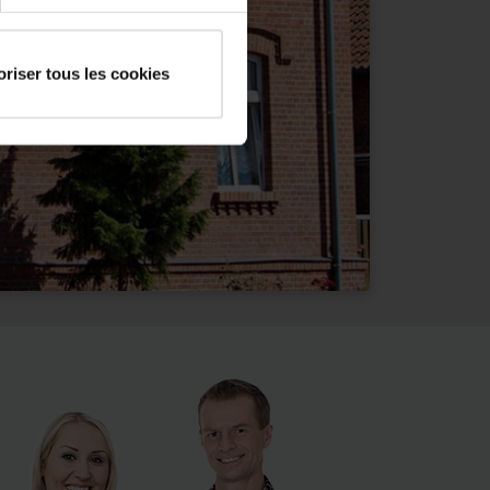
oriser tous les cookies