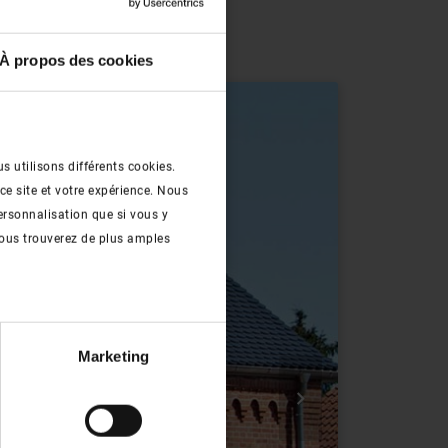
À propos des cookies
s utilisons différents cookies.
ce site et votre expérience. Nous
ersonnalisation que si vous y
ous trouverez de plus amples
Marketing
