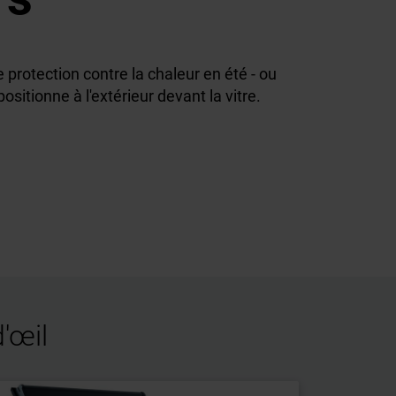
le protection contre la chaleur en été - ou
positionne à l'extérieur devant la vitre.
'œil