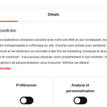
Quelques exemples
Détails
 cookies.
re expérience utilisateur possible avec notre site Web et, par conséquent, nou
 indispensables à l'affichage du site. D'autres sont utilisés pour améliorer 
nces et ne traiterons vos données à des fins de marketing, d'analyse et de p
er et continuer". Vous pouvez révoquer votre consentement à tout moment. V
 options de personnalisation sous le bouton "Afficher les détails".
 données
Préférences
Analyse et
personnalisation