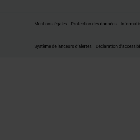
Mentions légales
Protection des données
Informati
Système de lanceurs d’alertes
Déclaration d’accessibi