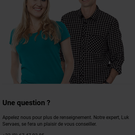
Une question ?
Appelez nous pour plus de renseignement. Notre expert, Luk
Servaes, se fera un plaisir de vous conseiller.