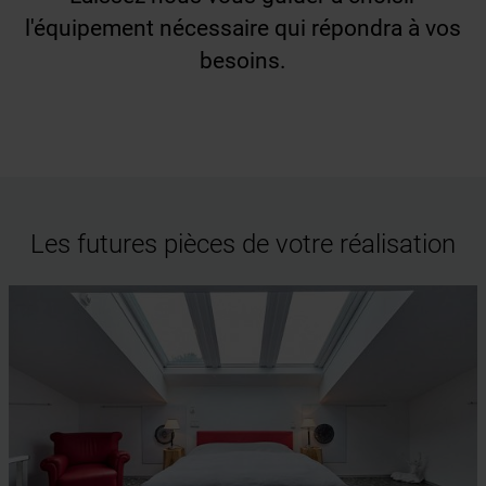
l'équipement nécessaire qui répondra à vos
besoins.
Les futures pièces de votre réalisation