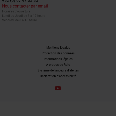
+32 (0) 67 47 03 85
Nous contacter par email
Horaires d'ouverture
Lundi au Jeudi de 8 à 17 heure
Vendredi de 8 à 16 heure
Mentions légales
Protection des données
Informations légales
À propos de Roto
Système de lanceurs d’alertes
Déclaration d’accessibilité