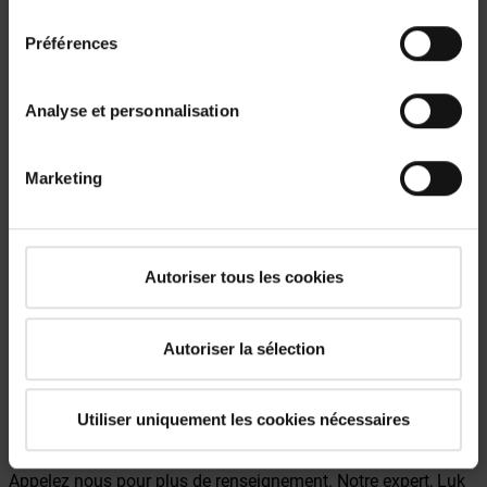
consentement
Mentions légales
|
Protection des données
Préférences
Analyse et personnalisation
Marketing
Autoriser tous les cookies
Autoriser la sélection
Utiliser uniquement les cookies nécessaires
Une question ?
Appelez nous pour plus de renseignement. Notre expert, Luk