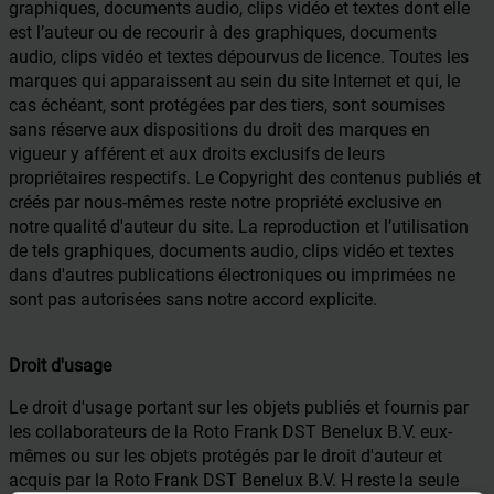
graphiques, documents audio, clips vidéo et textes dont elle
est l’auteur ou de recourir à des graphiques, documents
audio, clips vidéo et textes dépourvus de licence. Toutes les
marques qui apparaissent au sein du site Internet et qui, le
cas échéant, sont protégées par des tiers, sont soumises
sans réserve aux dispositions du droit des marques en
vigueur y afférent et aux droits exclusifs de leurs
propriétaires respectifs. Le Copyright des contenus publiés et
créés par nous-mêmes reste notre propriété exclusive en
notre qualité d'auteur du site. La reproduction et l’utilisation
de tels graphiques, documents audio, clips vidéo et textes
dans d'autres publications électroniques ou imprimées ne
sont pas autorisées sans notre accord explicite.
Droit d'usage
Le droit d'usage portant sur les objets publiés et fournis par
les collaborateurs de la Roto Frank DST Benelux B.V. eux-
mêmes ou sur les objets protégés par le droit d'auteur et
acquis par la Roto Frank DST Benelux B.V. H reste la seule