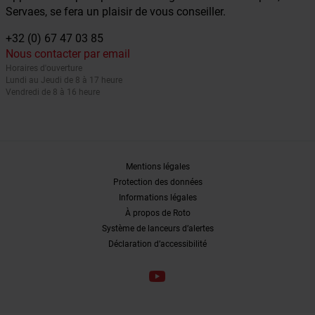
Servaes, se fera un plaisir de vous conseiller.
+32 (0) 67 47 03 85
Nous contacter par email
Horaires d'ouverture
Lundi au Jeudi de 8 à 17 heure
Vendredi de 8 à 16 heure
Mentions légales
Protection des données
Informations légales
À propos de Roto
Système de lanceurs d’alertes
Déclaration d’accessibilité