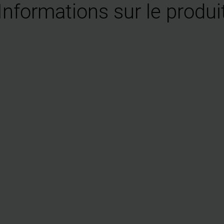
Informations sur le produi