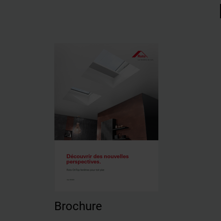
Brochure